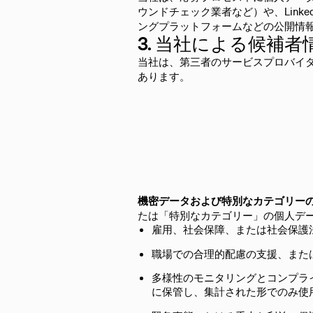
ウンドチェック業者など）や、Link
ングプラットフォームなどの公開情
3. 当社による候補
当社は、第三者のサービスプロバイ
あります。
機密データおよび特別なカテゴリー
たは「特別なカテゴリー」の個人デ
雇用、社会保障、または社会保護
職場での合理的配慮の支援、また
多様性のモニタリングとコンプラ
に保管し、集計された形でのみ使